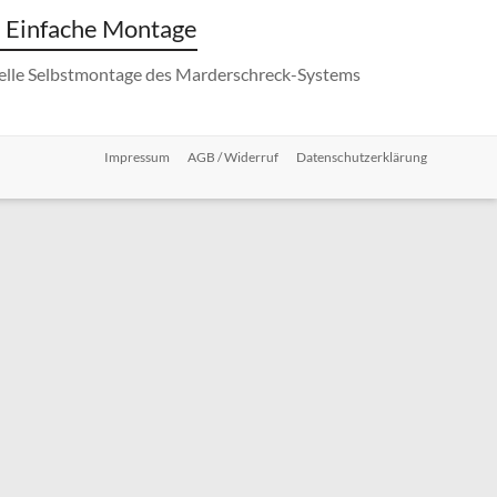
Einfache Montage
elle Selbstmontage des Marderschreck-Systems
Impressum
AGB / Widerruf
Datenschutzerklärung