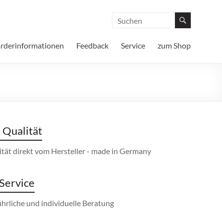
rderinformationen
Feedback
Service
zum Shop
Qualität
ität direkt vom Hersteller - made in Germany
Service
hrliche und individuelle Beratung